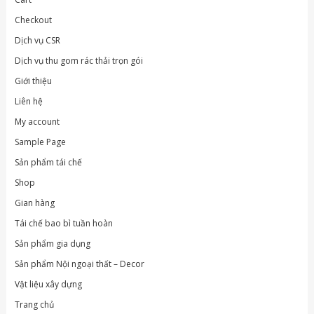
Checkout
Dịch vụ CSR
Dịch vụ thu gom rác thải trọn gói
Giới thiệu
Liên hệ
My account
Sample Page
Sản phẩm tái chế
Shop
Gian hàng
Tái chế bao bì tuần hoàn
Sản phẩm gia dụng
Sản phẩm Nội ngoại thất – Decor
Vật liệu xây dựng
Trang chủ