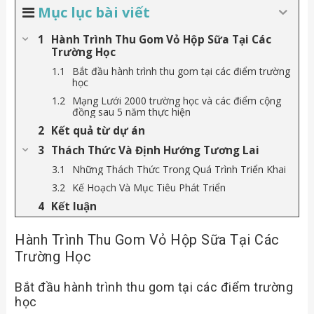
Mục lục bài viết
Hành Trình Thu Gom Vỏ Hộp Sữa Tại Các
Trường Học
Bắt đầu hành trình thu gom tại các điểm trường
học
Mạng Lưới 2000 trường học và các điểm cộng
đồng sau 5 năm thực hiện
Kết quả từ dự án
Thách Thức Và Định Hướng Tương Lai
Những Thách Thức Trong Quá Trình Triển Khai
Kế Hoạch Và Mục Tiêu Phát Triển
Kết luận
Hành Trình Thu Gom Vỏ Hộp Sữa Tại Các
Trường Học
Bắt đầu hành trình thu gom tại các điểm trường
học