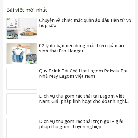
Bài viết mới nhất
Chuyện về chiếc mắc quần áo đầu tiên từ vỏ
hộp sữa
02 lý do bạn nên dùng mắc treo quần áo
sinh thái Eco Hanger
Quy Trình Tái Chế Hạt Lagom Polyalu Tại
Nhà Máy Lagom Việt Nam
Dịch vụ thu gom rác thải tại Lagom Việt
Nam: Giải pháp linh hoạt cho doanh nghiệp
và cộng đồng
Dịch vụ thu gom rác thải trọn gói – giải
pháp thu gom chuyên nghiệp